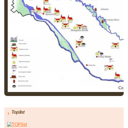
Toplist